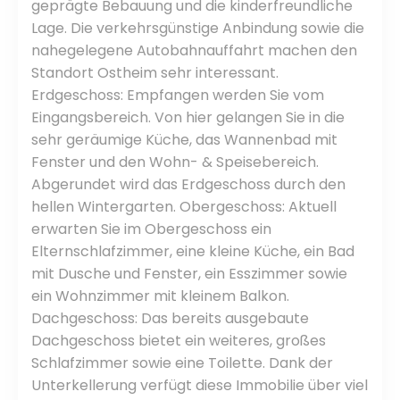
geprägte Bebauung und die kinderfreundliche
Lage. Die verkehrsgünstige Anbindung sowie die
nahegelegene Autobahnauffahrt machen den
Standort Ostheim sehr interessant.
Erdgeschoss: Empfangen werden Sie vom
Eingangsbereich. Von hier gelangen Sie in die
sehr geräumige Küche, das Wannenbad mit
Fenster und den Wohn- & Speisebereich.
Abgerundet wird das Erdgeschoss durch den
hellen Wintergarten. Obergeschoss: Aktuell
erwarten Sie im Obergeschoss ein
Elternschlafzimmer, eine kleine Küche, ein Bad
mit Dusche und Fenster, ein Esszimmer sowie
ein Wohnzimmer mit kleinem Balkon.
Dachgeschoss: Das bereits ausgebaute
Dachgeschoss bietet ein weiteres, großes
Schlafzimmer sowie eine Toilette. Dank der
Unterkellerung verfügt diese Immobilie über viel