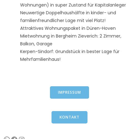
Wohnungen) in super Zustand für Kapitalanleger
Neuwertige Doppelhaushälfte in kinder- und
familienfreundlicher Lage mit viel Platz!
Attraktives Wohnungspaket in Düren-Hoven
Mietwohnung in Bergheim Zieverich: 2 Zimmer,
Balkon, Garage
Kerpen-Sindorf: Grundstück in bester Lage für
Mehrfamilienhaus!
IMPRESSUM
KONTAKT