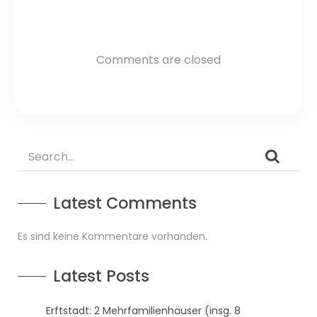
Comments are closed
Latest Comments
Es sind keine Kommentare vorhanden.
Latest Posts
Erftstadt: 2 Mehrfamilienhäuser (insg. 8