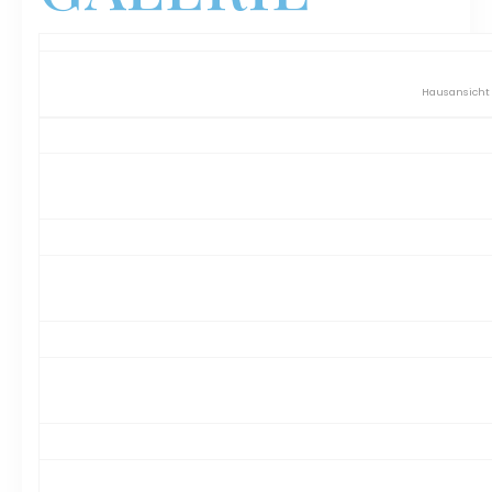
Hausansicht