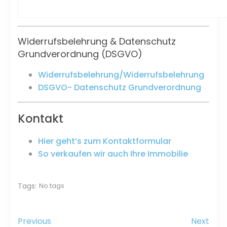
Widerrufsbelehrung & Datenschutz
Grundverordnung (DSGVO)
Widerrufsbelehrung/Widerrufsbelehrung
DSGVO- Datenschutz Grundverordnung
Kontakt
Hier geht’s zum Kontaktformular
So verkaufen wir auch Ihre Immobilie
Tags:
No tags
Previous
Next