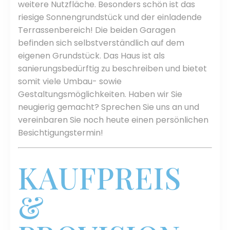
weitere Nutzfläche. Besonders schön ist das
riesige Sonnengrundstück
und der einladende
Terrassenbereich!
Die beiden Garagen
befinden sich selbstverständlich auf dem
eigenen Grundstück. Das Haus ist als
sanierungsbedürftig zu beschreiben und bietet
somit viele Umbau- sowie
Gestaltungsmöglichkeiten. Haben wir Sie
neugierig gemacht? Sprechen Sie uns an und
vereinbaren Sie noch heute einen persönlichen
Besichtigungstermin!
KAUFPREIS
&