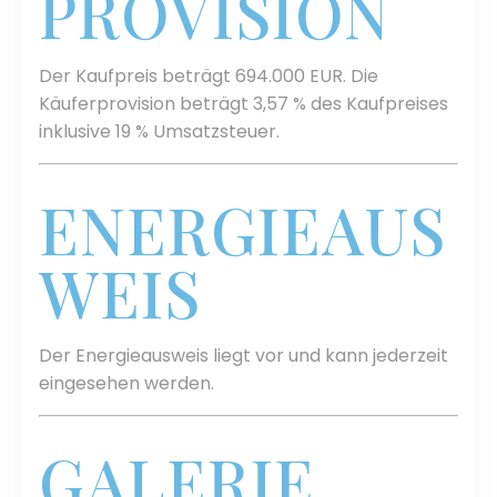
PROVISION
Der Kaufpreis beträgt 694.000 EUR. Die
Käuferprovision beträgt 3,57 % des Kaufpreises
inklusive 19 %
Umsatzsteuer
.
ENERGIEAUS
WEIS
Der Energieausweis liegt vor und kann jederzeit
eingesehen werden.
GALERIE