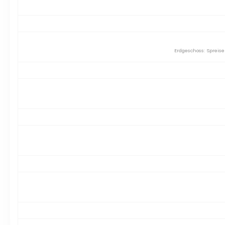
Erdgeschoss: Spreise