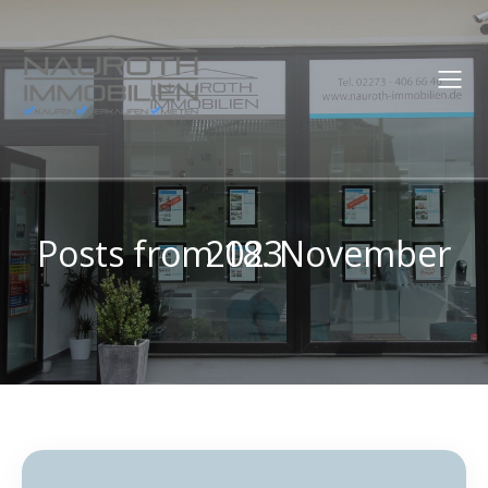
Posts from 18. November 2023