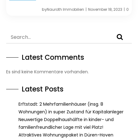
by
Nauroth Immobilien
November 18, 2023
0
|
|
Latest Comments
Es sind keine Kommentare vorhanden.
Latest Posts
Erftstadt: 2 Mehrfamilienhäuser (insg. 8
Wohnungen) in super Zustand für Kapitalanleger
Neuwertige Doppelhaushälfte in kinder- und
familienfreundlicher Lage mit viel Platz!
Attraktives Wohnungspaket in Düren-Hoven