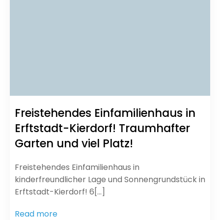
Freistehendes Einfamilienhaus in
Erftstadt-Kierdorf! Traumhafter
Garten und viel Platz!
Freistehendes Einfamilienhaus in
kinderfreundlicher Lage und Sonnengrundstück in
Erftstadt-Kierdorf! 6[…]
Read more