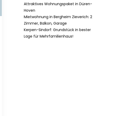
Attraktives Wohnungspaket in Düren-
Hoven
Mietwohnung in Bergheim Zieverich: 2
Zimmer, Balkon, Garage
Kerpen-Sindorf: Grundstück in bester
Lage für Mehrfamilienhaus!