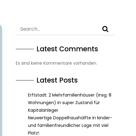
Latest Comments
Es sind keine Kommentare vorhanden.
Latest Posts
Erftstadt: 2 Mehrfamilienhäuser (insg. 8
Wohnungen) in super Zustand für
Kapitalanleger
Neuwertige Doppelhaushälfte in kinder-
und familienfreundlicher Lage mit viel
Platz!