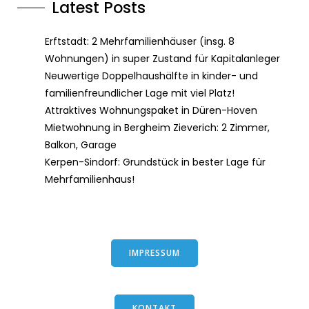
Latest Posts
Erftstadt: 2 Mehrfamilienhäuser (insg. 8
Wohnungen) in super Zustand für Kapitalanleger
Neuwertige Doppelhaushälfte in kinder- und
familienfreundlicher Lage mit viel Platz!
Attraktives Wohnungspaket in Düren-Hoven
Mietwohnung in Bergheim Zieverich: 2 Zimmer,
Balkon, Garage
Kerpen-Sindorf: Grundstück in bester Lage für
Mehrfamilienhaus!
IMPRESSUM
KONTAKT