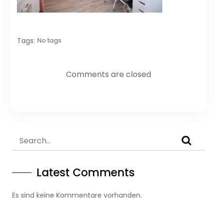
Tags:
No tags
Comments are closed
Latest Comments
Es sind keine Kommentare vorhanden.