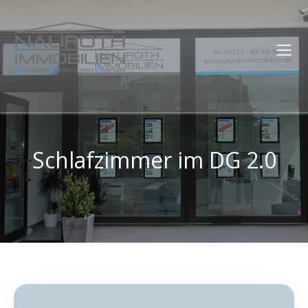
Schlafzimmer im DG 2.0