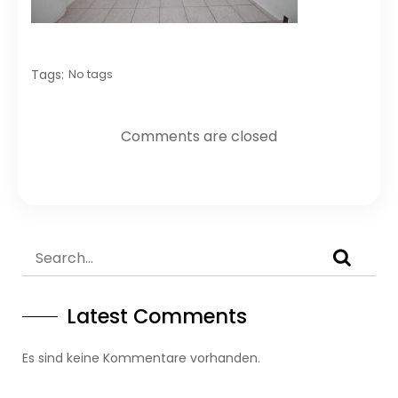
Tags:
No tags
Comments are closed
Latest Comments
Es sind keine Kommentare vorhanden.