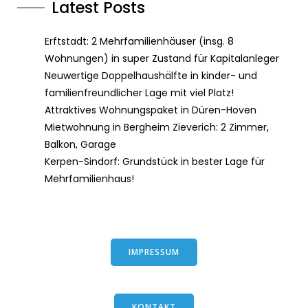
Latest Posts
Erftstadt: 2 Mehrfamilienhäuser (insg. 8
Wohnungen) in super Zustand für Kapitalanleger
Neuwertige Doppelhaushälfte in kinder- und
familienfreundlicher Lage mit viel Platz!
Attraktives Wohnungspaket in Düren-Hoven
Mietwohnung in Bergheim Zieverich: 2 Zimmer,
Balkon, Garage
Kerpen-Sindorf: Grundstück in bester Lage für
Mehrfamilienhaus!
IMPRESSUM
KONTAKT