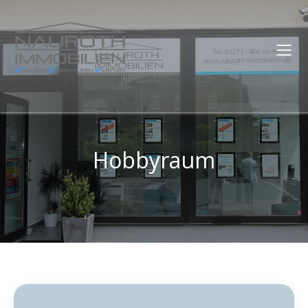
Hobbyraum