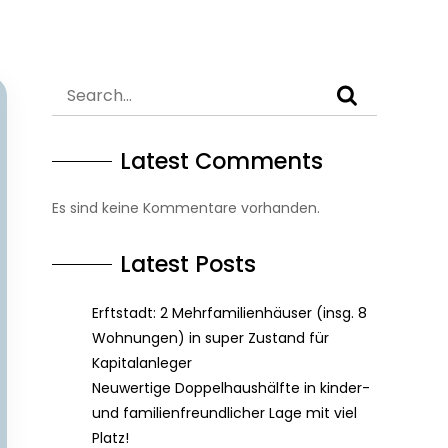
Latest Comments
Es sind keine Kommentare vorhanden.
Latest Posts
Erftstadt: 2 Mehrfamilienhäuser (insg. 8
Wohnungen) in super Zustand für
Kapitalanleger
Neuwertige Doppelhaushälfte in kinder-
und familienfreundlicher Lage mit viel
Platz!