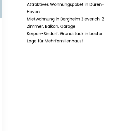
Attraktives Wohnungspaket in Düren-
Hoven
Mietwohnung in Bergheim Zieverich: 2
Zimmer, Balkon, Garage
Kerpen-Sindorf: Grundstück in bester
Lage für Mehrfamilienhaus!