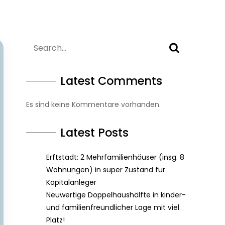
Latest Comments
Es sind keine Kommentare vorhanden.
Latest Posts
Erftstadt: 2 Mehrfamilienhäuser (insg. 8
Wohnungen) in super Zustand für
Kapitalanleger
Neuwertige Doppelhaushälfte in kinder-
und familienfreundlicher Lage mit viel
Platz!