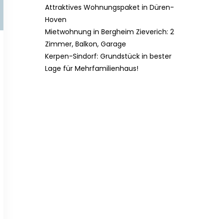
Attraktives Wohnungspaket in Düren-
Hoven
Mietwohnung in Bergheim Zieverich: 2
Zimmer, Balkon, Garage
Kerpen-Sindorf: Grundstück in bester
Lage für Mehrfamilienhaus!