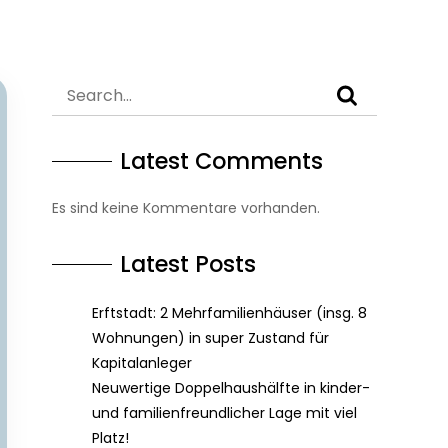
Latest Comments
Es sind keine Kommentare vorhanden.
Latest Posts
Erftstadt: 2 Mehrfamilienhäuser (insg. 8
Wohnungen) in super Zustand für
Kapitalanleger
Neuwertige Doppelhaushälfte in kinder-
und familienfreundlicher Lage mit viel
Platz!