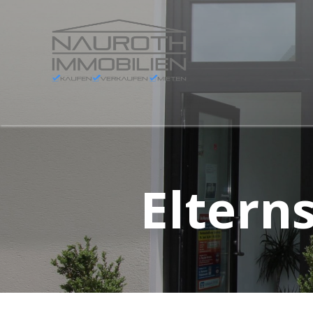
Eltern