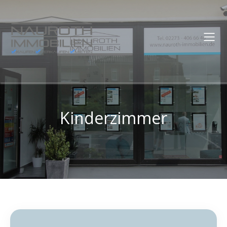
Kinderzimmer