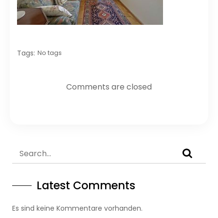
Tags:
No tags
Comments are closed
Latest Comments
Es sind keine Kommentare vorhanden.