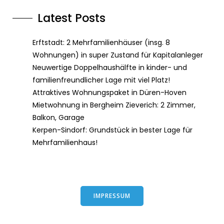
Latest Posts
Erftstadt: 2 Mehrfamilienhäuser (insg. 8
Wohnungen) in super Zustand für Kapitalanleger
Neuwertige Doppelhaushälfte in kinder- und
familienfreundlicher Lage mit viel Platz!
Attraktives Wohnungspaket in Düren-Hoven
Mietwohnung in Bergheim Zieverich: 2 Zimmer,
Balkon, Garage
Kerpen-Sindorf: Grundstück in bester Lage für
Mehrfamilienhaus!
IMPRESSUM