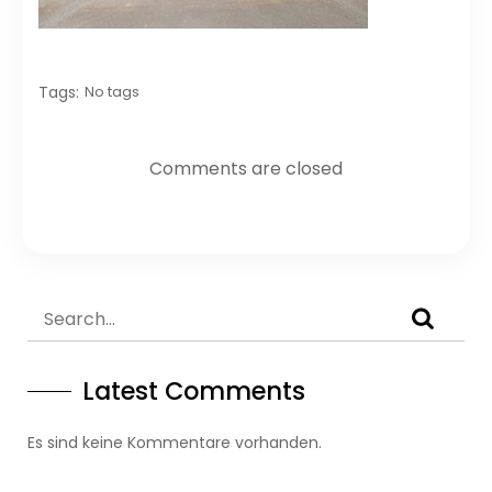
Tags:
No tags
Comments are closed
Latest Comments
Es sind keine Kommentare vorhanden.