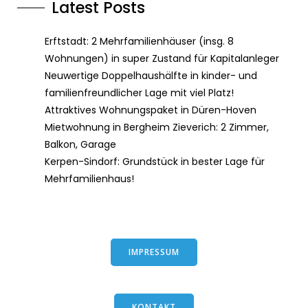
Latest Posts
Erftstadt: 2 Mehrfamilienhäuser (insg. 8
Wohnungen) in super Zustand für Kapitalanleger
Neuwertige Doppelhaushälfte in kinder- und
familienfreundlicher Lage mit viel Platz!
Attraktives Wohnungspaket in Düren-Hoven
Mietwohnung in Bergheim Zieverich: 2 Zimmer,
Balkon, Garage
Kerpen-Sindorf: Grundstück in bester Lage für
Mehrfamilienhaus!
IMPRESSUM
KONTAKT