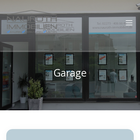
Garage