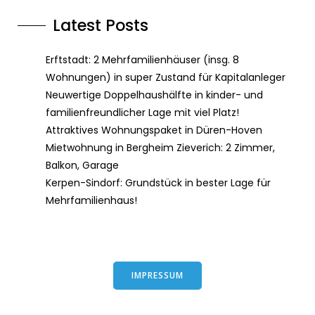
Latest Posts
Erftstadt: 2 Mehrfamilienhäuser (insg. 8
Wohnungen) in super Zustand für Kapitalanleger
Neuwertige Doppelhaushälfte in kinder- und
familienfreundlicher Lage mit viel Platz!
Attraktives Wohnungspaket in Düren-Hoven
Mietwohnung in Bergheim Zieverich: 2 Zimmer,
Balkon, Garage
Kerpen-Sindorf: Grundstück in bester Lage für
Mehrfamilienhaus!
IMPRESSUM