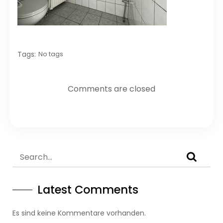
Tags:
No tags
Comments are closed
Latest Comments
Es sind keine Kommentare vorhanden.