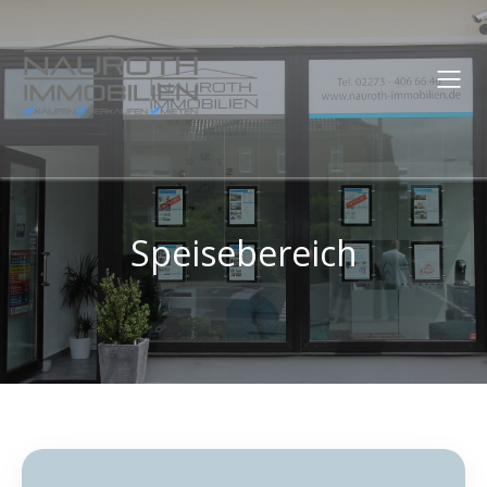
Speisebereich