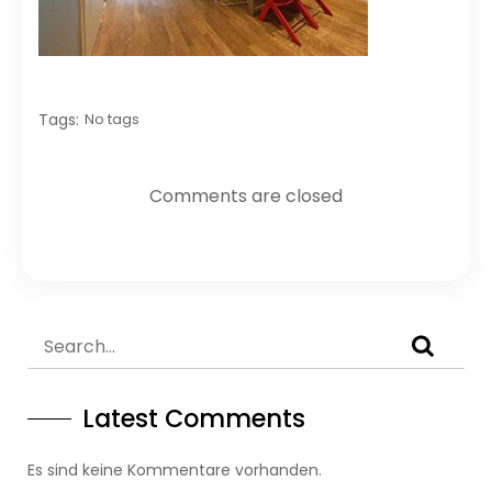
Tags:
No tags
Comments are closed
Latest Comments
Es sind keine Kommentare vorhanden.