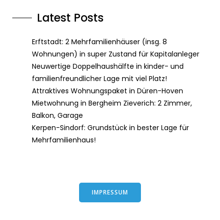
Latest Posts
Erftstadt: 2 Mehrfamilienhäuser (insg. 8
Wohnungen) in super Zustand für Kapitalanleger
Neuwertige Doppelhaushälfte in kinder- und
familienfreundlicher Lage mit viel Platz!
Attraktives Wohnungspaket in Düren-Hoven
Mietwohnung in Bergheim Zieverich: 2 Zimmer,
Balkon, Garage
Kerpen-Sindorf: Grundstück in bester Lage für
Mehrfamilienhaus!
IMPRESSUM