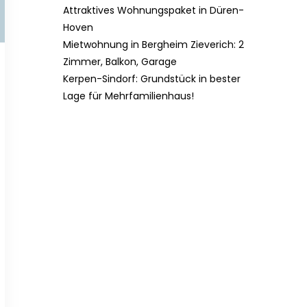
Attraktives Wohnungspaket in Düren-
Hoven
Mietwohnung in Bergheim Zieverich: 2
Zimmer, Balkon, Garage
Kerpen-Sindorf: Grundstück in bester
Lage für Mehrfamilienhaus!