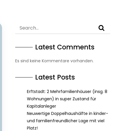
Latest Comments
Es sind keine Kommentare vorhanden.
Latest Posts
Erftstadt: 2 Mehrfamilienhäuser (insg. 8
Wohnungen) in super Zustand für
Kapitalanleger
Neuwertige Doppelhaushälfte in kinder-
und familienfreundlicher Lage mit viel
Platz!