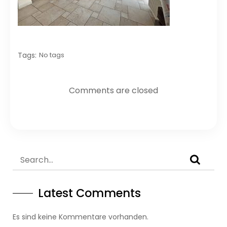
Tags:
No tags
Comments are closed
Latest Comments
Es sind keine Kommentare vorhanden.