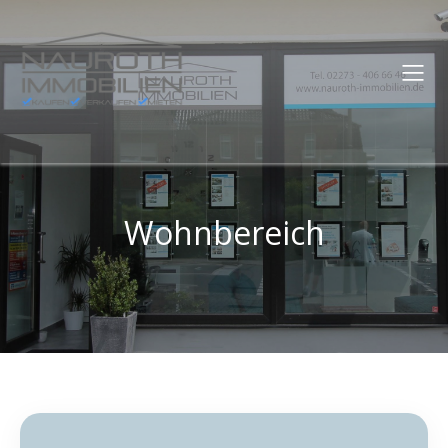
Wohnbereich