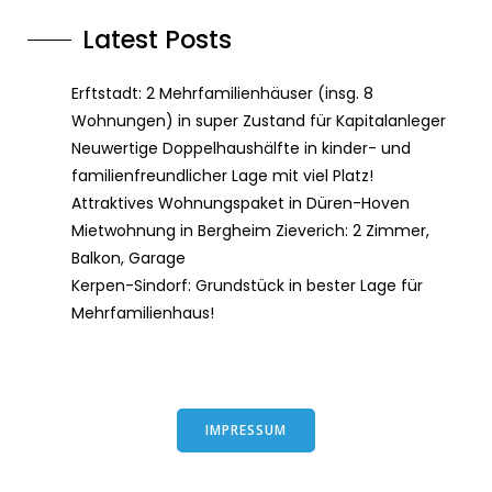
Latest Posts
Erftstadt: 2 Mehrfamilienhäuser (insg. 8
Wohnungen) in super Zustand für Kapitalanleger
Neuwertige Doppelhaushälfte in kinder- und
familienfreundlicher Lage mit viel Platz!
Attraktives Wohnungspaket in Düren-Hoven
Mietwohnung in Bergheim Zieverich: 2 Zimmer,
Balkon, Garage
Kerpen-Sindorf: Grundstück in bester Lage für
Mehrfamilienhaus!
IMPRESSUM