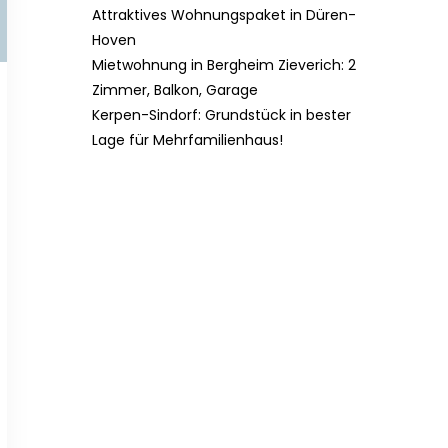
Attraktives Wohnungspaket in Düren-
Hoven
Mietwohnung in Bergheim Zieverich: 2
Zimmer, Balkon, Garage
Kerpen-Sindorf: Grundstück in bester
Lage für Mehrfamilienhaus!