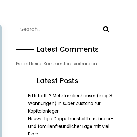
Latest Comments
Es sind keine Kommentare vorhanden.
Latest Posts
Erftstadt: 2 Mehrfamilienhäuser (insg. 8
Wohnungen) in super Zustand für
Kapitalanleger
Neuwertige Doppelhaushälfte in kinder-
und familienfreundlicher Lage mit viel
Platz!