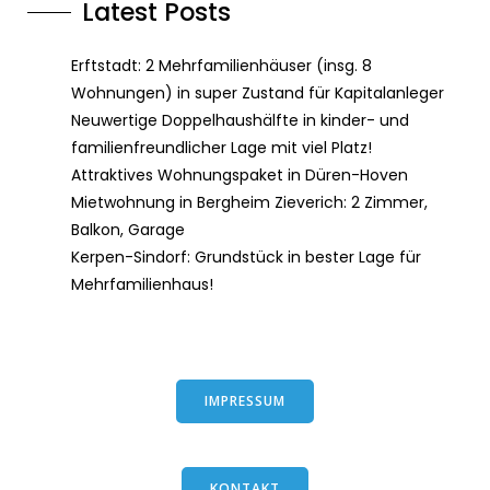
Latest Posts
Erftstadt: 2 Mehrfamilienhäuser (insg. 8
Wohnungen) in super Zustand für Kapitalanleger
Neuwertige Doppelhaushälfte in kinder- und
familienfreundlicher Lage mit viel Platz!
Attraktives Wohnungspaket in Düren-Hoven
Mietwohnung in Bergheim Zieverich: 2 Zimmer,
Balkon, Garage
Kerpen-Sindorf: Grundstück in bester Lage für
Mehrfamilienhaus!
IMPRESSUM
KONTAKT