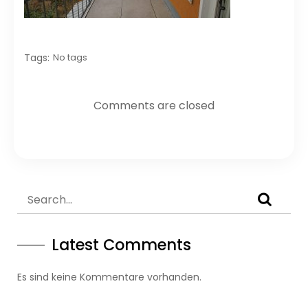
Tags:
No tags
Comments are closed
Latest Comments
Es sind keine Kommentare vorhanden.