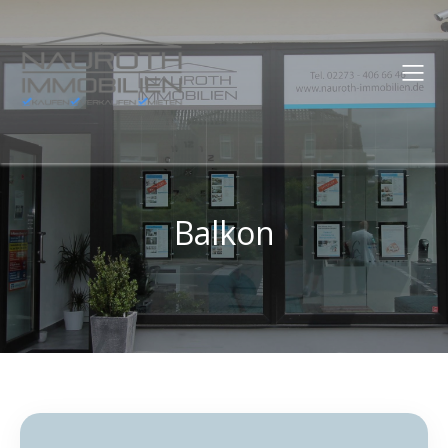
Balkon