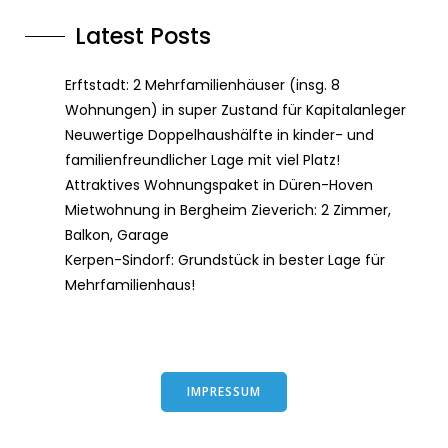
Latest Posts
Erftstadt: 2 Mehrfamilienhäuser (insg. 8
Wohnungen) in super Zustand für Kapitalanleger
Neuwertige Doppelhaushälfte in kinder- und
familienfreundlicher Lage mit viel Platz!
Attraktives Wohnungspaket in Düren-Hoven
Mietwohnung in Bergheim Zieverich: 2 Zimmer,
Balkon, Garage
Kerpen-Sindorf: Grundstück in bester Lage für
Mehrfamilienhaus!
IMPRESSUM