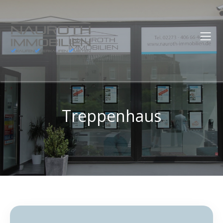
Treppenhaus