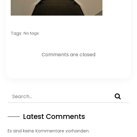
Tags:
No tags
Comments are closed
Latest Comments
Es sind keine Kommentare vorhanden.