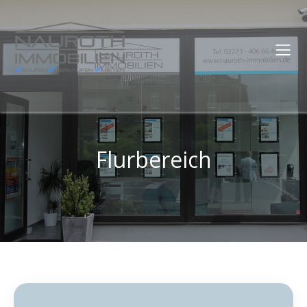
Flurbereich