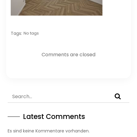
Tags:
No tags
Comments are closed
Latest Comments
Es sind keine Kommentare vorhanden.