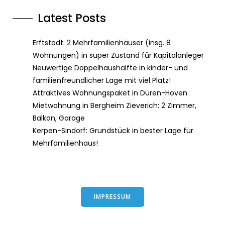
Latest Posts
Erftstadt: 2 Mehrfamilienhäuser (insg. 8
Wohnungen) in super Zustand für Kapitalanleger
Neuwertige Doppelhaushälfte in kinder- und
familienfreundlicher Lage mit viel Platz!
Attraktives Wohnungspaket in Düren-Hoven
Mietwohnung in Bergheim Zieverich: 2 Zimmer,
Balkon, Garage
Kerpen-Sindorf: Grundstück in bester Lage für
Mehrfamilienhaus!
IMPRESSUM