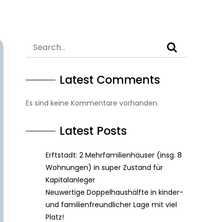
Latest Comments
Es sind keine Kommentare vorhanden.
Latest Posts
Erftstadt: 2 Mehrfamilienhäuser (insg. 8
Wohnungen) in super Zustand für
Kapitalanleger
Neuwertige Doppelhaushälfte in kinder-
und familienfreundlicher Lage mit viel
Platz!