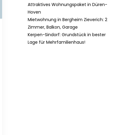
Attraktives Wohnungspaket in Düren-
Hoven
Mietwohnung in Bergheim Zieverich: 2
Zimmer, Balkon, Garage
Kerpen-Sindorf: Grundstück in bester
Lage für Mehrfamilienhaus!