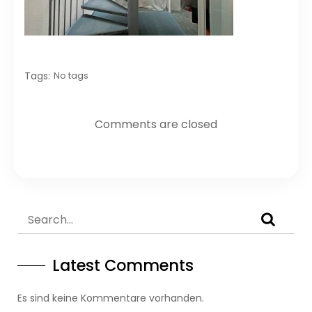
Tags:
No tags
Comments are closed
Latest Comments
Es sind keine Kommentare vorhanden.