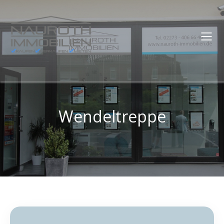
Wendeltreppe