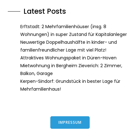
Latest Posts
Erftstadt: 2 Mehrfamilienhäuser (insg. 8
Wohnungen) in super Zustand für Kapitalanleger
Neuwertige Doppelhaushälfte in kinder- und
familienfreundlicher Lage mit viel Platz!
Attraktives Wohnungspaket in Düren-Hoven
Mietwohnung in Bergheim Zieverich: 2 Zimmer,
Balkon, Garage
Kerpen-Sindorf: Grundstück in bester Lage für
Mehrfamilienhaus!
IMPRESSUM