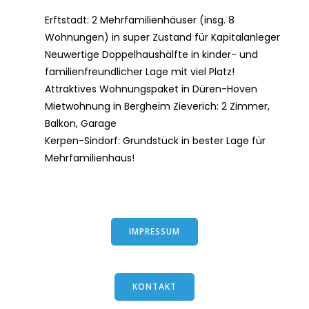
Erftstadt: 2 Mehrfamilienhäuser (insg. 8
Wohnungen) in super Zustand für Kapitalanleger
Neuwertige Doppelhaushälfte in kinder- und
familienfreundlicher Lage mit viel Platz!
Attraktives Wohnungspaket in Düren-Hoven
Mietwohnung in Bergheim Zieverich: 2 Zimmer,
Balkon, Garage
Kerpen-Sindorf: Grundstück in bester Lage für
Mehrfamilienhaus!
IMPRESSUM
KONTAKT