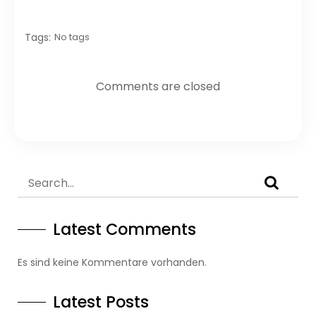
Tags:
No tags
Comments are closed
Latest Comments
Es sind keine Kommentare vorhanden.
Latest Posts