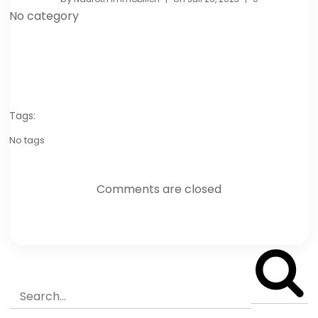
No category
Tags:
No tags
Comments are closed