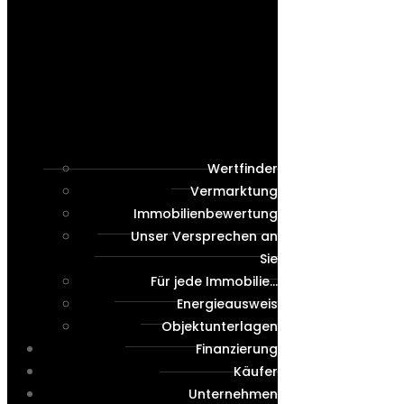
Wertfinder
Vermarktung
Immobilienbewertung
Unser Versprechen an
Sie
Für jede Immobilie…
Energieausweis
Objektunterlagen
Finanzierung
Käufer
Unternehmen