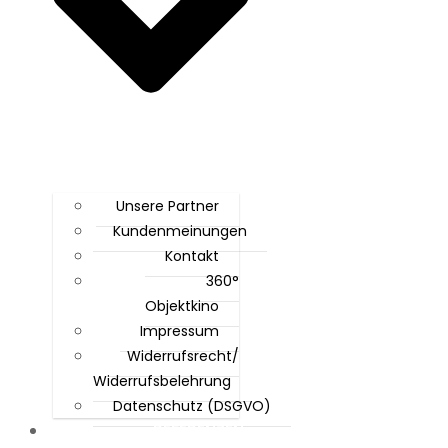
Unsere Partner
Kundenmeinungen
Kontakt
360°
Objektkino
Impressum
Widerrufsrecht/
Widerrufsbelehrung
Datenschutz (DSGVO)
REFERENZEN