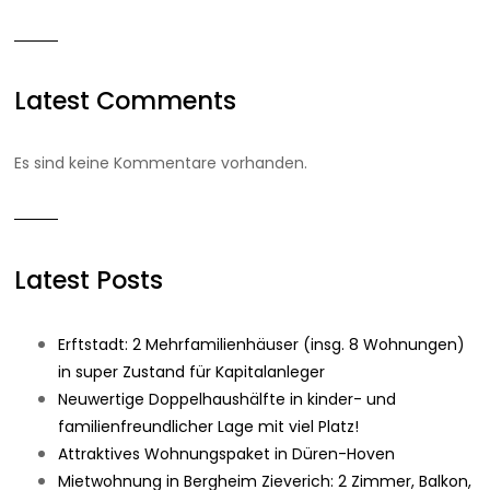
Latest Comments
Es sind keine Kommentare vorhanden.
Latest Posts
Erftstadt: 2 Mehrfamilienhäuser (insg. 8 Wohnungen)
in super Zustand für Kapitalanleger
Neuwertige Doppelhaushälfte in kinder- und
familienfreundlicher Lage mit viel Platz!
Attraktives Wohnungspaket in Düren-Hoven
Mietwohnung in Bergheim Zieverich: 2 Zimmer, Balkon,