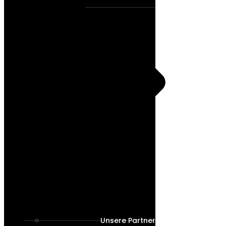
Unsere Partner