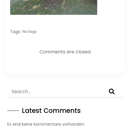
Tags:
No tags
Comments are closed
Latest Comments
Es sind keine Kommentare vorhanden.