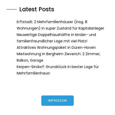
Latest Posts
Erftstadt: 2 Mehrfamilienhäuser (insg. 8
Wohnungen) in super Zustand für Kapitalanleger
Neuwertige Doppelhaushälfte in kinder- und
familienfreundlicher Lage mit viel Platz!
Attraktives Wohnungspaket in Düren-Hoven
Mietwohnung in Bergheim Zieverich: 2 Zimmer,
Balkon, Garage
Kerpen-Sindorf: Grundstück in bester Lage für
Mehrfamilienhaus!
IMPRESSUM