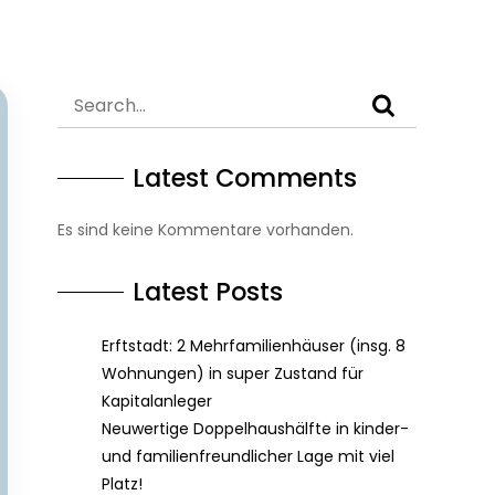
Latest Comments
Es sind keine Kommentare vorhanden.
Latest Posts
Erftstadt: 2 Mehrfamilienhäuser (insg. 8
Wohnungen) in super Zustand für
Kapitalanleger
Neuwertige Doppelhaushälfte in kinder-
und familienfreundlicher Lage mit viel
Platz!