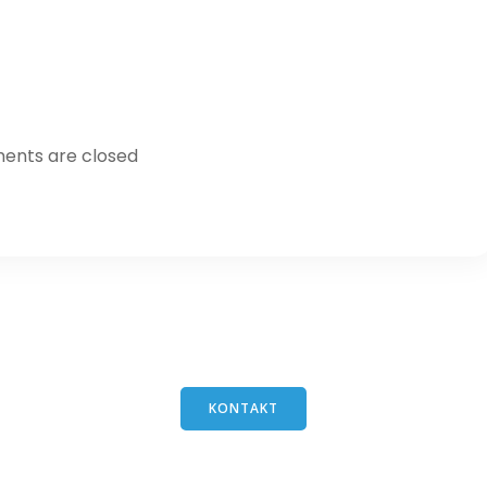
nts are closed
KONTAKT