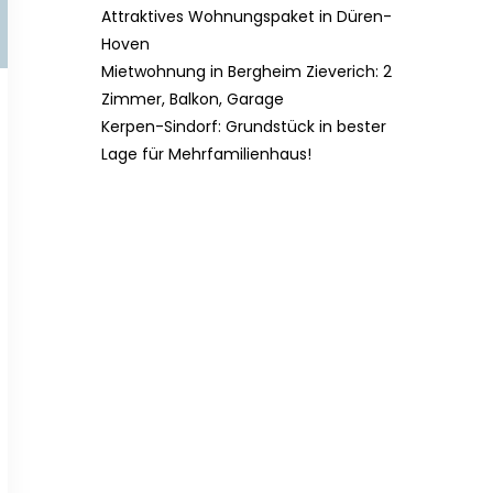
Attraktives Wohnungspaket in Düren-
Hoven
Mietwohnung in Bergheim Zieverich: 2
Zimmer, Balkon, Garage
Kerpen-Sindorf: Grundstück in bester
Lage für Mehrfamilienhaus!