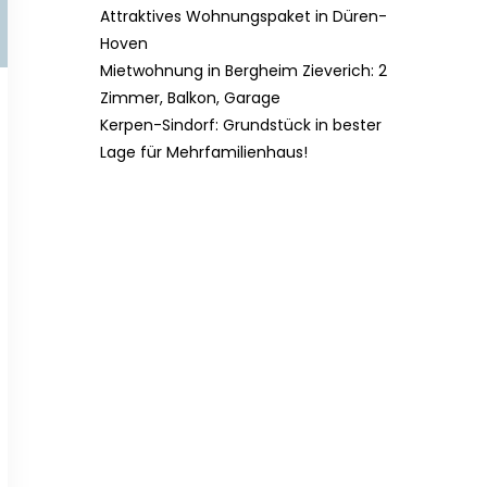
Attraktives Wohnungspaket in Düren-
Hoven
Mietwohnung in Bergheim Zieverich: 2
Zimmer, Balkon, Garage
Kerpen-Sindorf: Grundstück in bester
Lage für Mehrfamilienhaus!