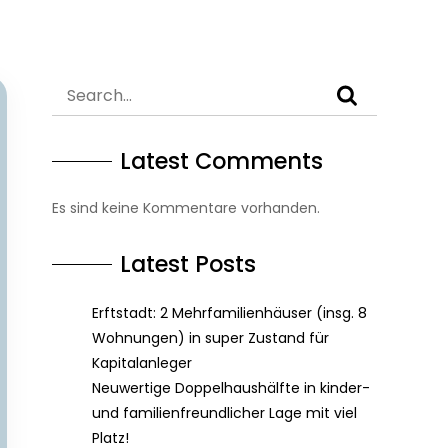
Latest Comments
Es sind keine Kommentare vorhanden.
Latest Posts
Erftstadt: 2 Mehrfamilienhäuser (insg. 8
Wohnungen) in super Zustand für
Kapitalanleger
Neuwertige Doppelhaushälfte in kinder-
und familienfreundlicher Lage mit viel
Platz!