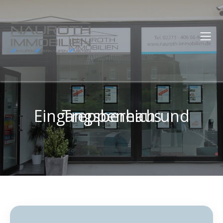
Eingangsbereich und Treppenhaus