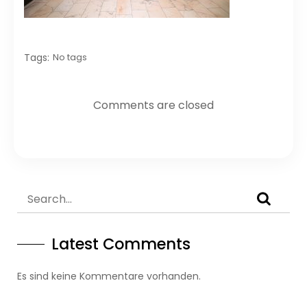
Tags:
No tags
Comments are closed
Latest Comments
Es sind keine Kommentare vorhanden.