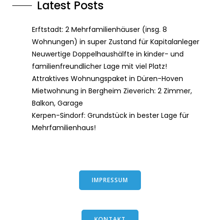
Latest Posts
Erftstadt: 2 Mehrfamilienhäuser (insg. 8
Wohnungen) in super Zustand für Kapitalanleger
Neuwertige Doppelhaushälfte in kinder- und
familienfreundlicher Lage mit viel Platz!
Attraktives Wohnungspaket in Düren-Hoven
Mietwohnung in Bergheim Zieverich: 2 Zimmer,
Balkon, Garage
Kerpen-Sindorf: Grundstück in bester Lage für
Mehrfamilienhaus!
IMPRESSUM
KONTAKT