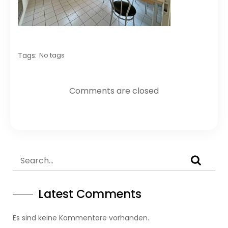
Tags:
No tags
Comments are closed
Latest Comments
Es sind keine Kommentare vorhanden.