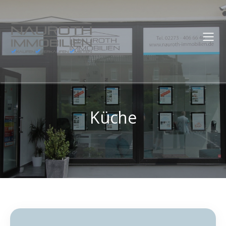
Küche