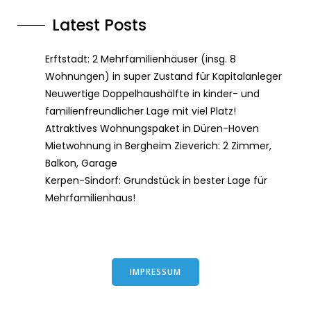
Latest Posts
Erftstadt: 2 Mehrfamilienhäuser (insg. 8
Wohnungen) in super Zustand für Kapitalanleger
Neuwertige Doppelhaushälfte in kinder- und
familienfreundlicher Lage mit viel Platz!
Attraktives Wohnungspaket in Düren-Hoven
Mietwohnung in Bergheim Zieverich: 2 Zimmer,
Balkon, Garage
Kerpen-Sindorf: Grundstück in bester Lage für
Mehrfamilienhaus!
IMPRESSUM