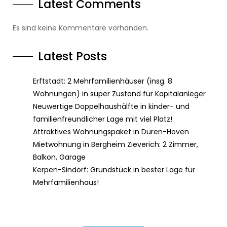
Latest Comments
Es sind keine Kommentare vorhanden.
Latest Posts
Erftstadt: 2 Mehrfamilienhäuser (insg. 8
Wohnungen) in super Zustand für Kapitalanleger
Neuwertige Doppelhaushälfte in kinder- und
familienfreundlicher Lage mit viel Platz!
Attraktives Wohnungspaket in Düren-Hoven
Mietwohnung in Bergheim Zieverich: 2 Zimmer,
Balkon, Garage
Kerpen-Sindorf: Grundstück in bester Lage für
Mehrfamilienhaus!