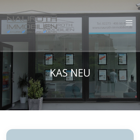
KAS NEU