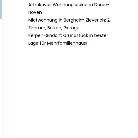
Attraktives Wohnungspaket in Düren-
Hoven
Mietwohnung in Bergheim Zieverich: 2
Zimmer, Balkon, Garage
Kerpen-Sindorf: Grundstück in bester
Lage für Mehrfamilienhaus!