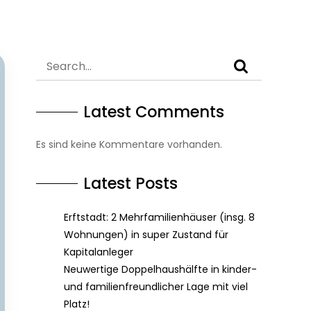
Latest Comments
Es sind keine Kommentare vorhanden.
Latest Posts
Erftstadt: 2 Mehrfamilienhäuser (insg. 8
Wohnungen) in super Zustand für
Kapitalanleger
Neuwertige Doppelhaushälfte in kinder-
und familienfreundlicher Lage mit viel
Platz!