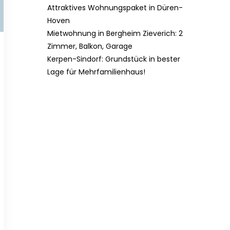
Attraktives Wohnungspaket in Düren-
Hoven
Mietwohnung in Bergheim Zieverich: 2
Zimmer, Balkon, Garage
Kerpen-Sindorf: Grundstück in bester
Lage für Mehrfamilienhaus!