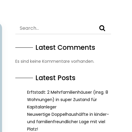
Latest Comments
Es sind keine Kommentare vorhanden.
Latest Posts
Erftstadt: 2 Mehrfamilienhäuser (insg. 8
Wohnungen) in super Zustand für
Kapitalanleger
Neuwertige Doppelhaushälfte in kinder-
und familienfreundlicher Lage mit viel
Platz!