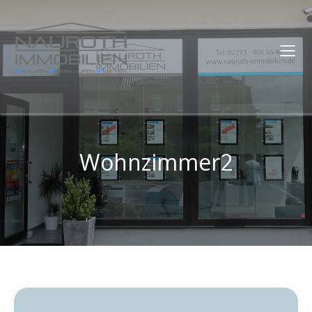
Wohnzimmer2