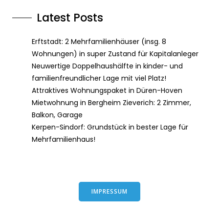
Latest Posts
Erftstadt: 2 Mehrfamilienhäuser (insg. 8
Wohnungen) in super Zustand für Kapitalanleger
Neuwertige Doppelhaushälfte in kinder- und
familienfreundlicher Lage mit viel Platz!
Attraktives Wohnungspaket in Düren-Hoven
Mietwohnung in Bergheim Zieverich: 2 Zimmer,
Balkon, Garage
Kerpen-Sindorf: Grundstück in bester Lage für
Mehrfamilienhaus!
IMPRESSUM