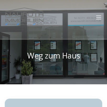
Weg zum Haus