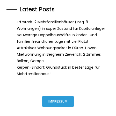
Latest Posts
Erftstadt: 2 Mehrfamilienhäuser (insg. 8
Wohnungen) in super Zustand für Kapitalanleger
Neuwertige Doppelhaushälfte in kinder- und
familienfreundlicher Lage mit viel Platz!
Attraktives Wohnungspaket in Düren-Hoven
Mietwohnung in Bergheim Zieverich: 2 Zimmer,
Balkon, Garage
Kerpen-Sindorf: Grundstück in bester Lage für
Mehrfamilienhaus!
IMPRESSUM