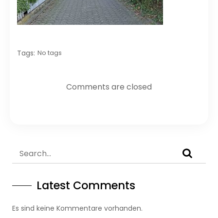
Tags:
No tags
Comments are closed
Latest Comments
Es sind keine Kommentare vorhanden.