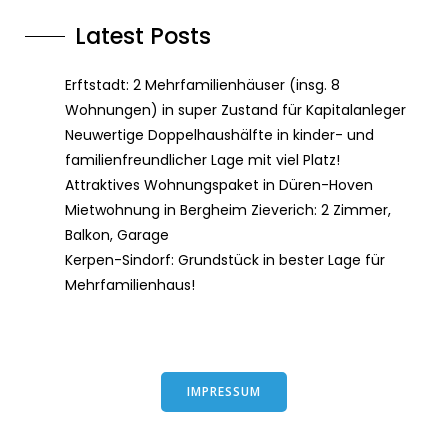
Latest Posts
Erftstadt: 2 Mehrfamilienhäuser (insg. 8
Wohnungen) in super Zustand für Kapitalanleger
Neuwertige Doppelhaushälfte in kinder- und
familienfreundlicher Lage mit viel Platz!
Attraktives Wohnungspaket in Düren-Hoven
Mietwohnung in Bergheim Zieverich: 2 Zimmer,
Balkon, Garage
Kerpen-Sindorf: Grundstück in bester Lage für
Mehrfamilienhaus!
IMPRESSUM