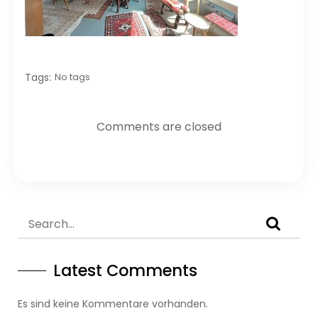
Tags:
No tags
Comments are closed
Latest Comments
Es sind keine Kommentare vorhanden.