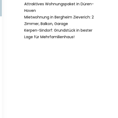
Attraktives Wohnungspaket in Düren-
Hoven
Mietwohnung in Bergheim Zieverich: 2
Zimmer, Balkon, Garage
Kerpen-Sindorf: Grundstück in bester
Lage für Mehrfamilienhaus!