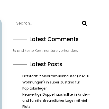
Latest Comments
Es sind keine Kommentare vorhanden.
Latest Posts
Erftstadt: 2 Mehrfamilienhäuser (insg. 8
Wohnungen) in super Zustand für
Kapitalanleger
Neuwertige Doppelhaushälfte in kinder-
und familienfreundlicher Lage mit viel
Platz!