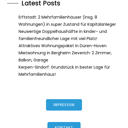
Latest Posts
Erftstadt: 2 Mehrfamilienhäuser (insg. 8
Wohnungen) in super Zustand für Kapitalanleger
Neuwertige Doppelhaushälfte in kinder- und
familienfreundlicher Lage mit viel Platz!
Attraktives Wohnungspaket in Düren-Hoven
Mietwohnung in Bergheim Zieverich: 2 Zimmer,
Balkon, Garage
Kerpen-Sindorf: Grundstück in bester Lage für
Mehrfamilienhaus!
IMPRESSUM
KONTAKT