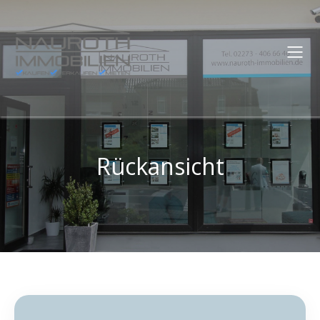
Rückansicht