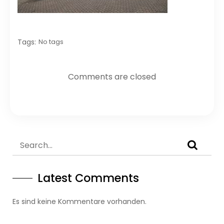
Tags:
No tags
Comments are closed
Latest Comments
Es sind keine Kommentare vorhanden.