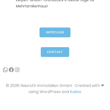
Mehrfamilienhaus!
IMPRESSUM
KONTAKT
WhatsApp
Facebook
Instagram
© 2026 Nauroth Immobilien GmbH . Created with ❤
using WordPress and
Kubio