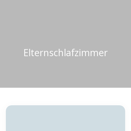
Elternschlafzimmer