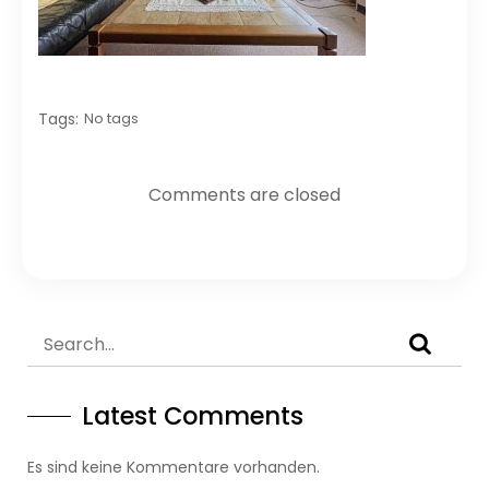
Tags:
No tags
Comments are closed
Latest Comments
Es sind keine Kommentare vorhanden.