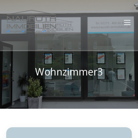
Wohnzimmer3