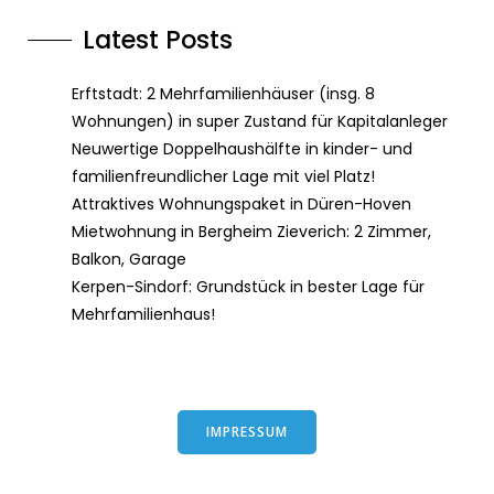
Latest Posts
Erftstadt: 2 Mehrfamilienhäuser (insg. 8
Wohnungen) in super Zustand für Kapitalanleger
Neuwertige Doppelhaushälfte in kinder- und
familienfreundlicher Lage mit viel Platz!
Attraktives Wohnungspaket in Düren-Hoven
Mietwohnung in Bergheim Zieverich: 2 Zimmer,
Balkon, Garage
Kerpen-Sindorf: Grundstück in bester Lage für
Mehrfamilienhaus!
IMPRESSUM