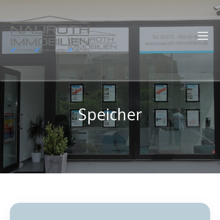
Speicher