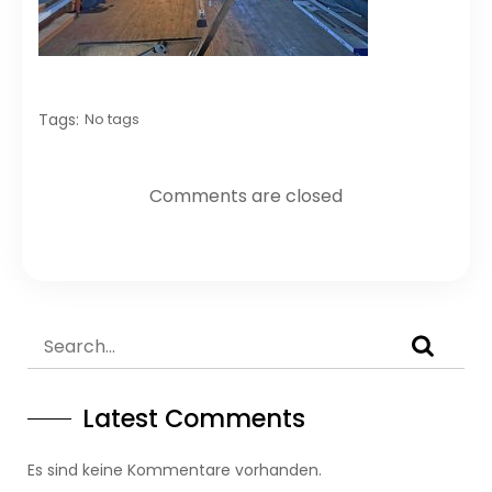
Tags:
No tags
Comments are closed
Latest Comments
Es sind keine Kommentare vorhanden.