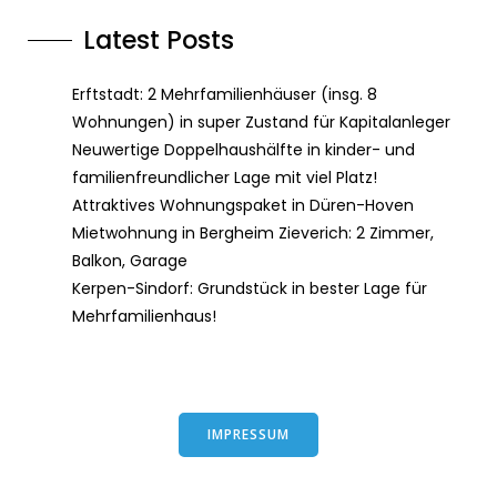
Latest Posts
Erftstadt: 2 Mehrfamilienhäuser (insg. 8
Wohnungen) in super Zustand für Kapitalanleger
Neuwertige Doppelhaushälfte in kinder- und
familienfreundlicher Lage mit viel Platz!
Attraktives Wohnungspaket in Düren-Hoven
Mietwohnung in Bergheim Zieverich: 2 Zimmer,
Balkon, Garage
Kerpen-Sindorf: Grundstück in bester Lage für
Mehrfamilienhaus!
IMPRESSUM