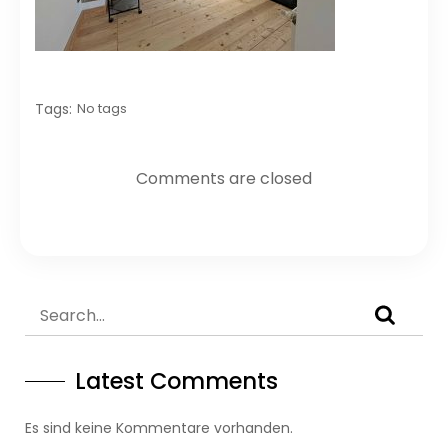
Tags:
No tags
Comments are closed
Latest Comments
Es sind keine Kommentare vorhanden.