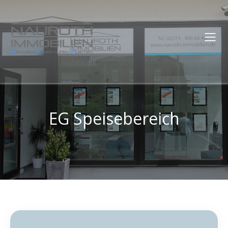
EG Speisebereich