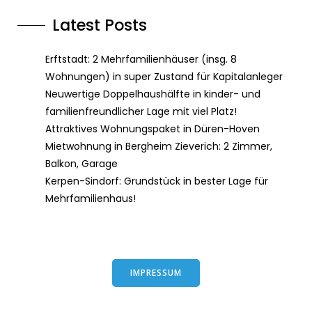
Latest Posts
Erftstadt: 2 Mehrfamilienhäuser (insg. 8
Wohnungen) in super Zustand für Kapitalanleger
Neuwertige Doppelhaushälfte in kinder- und
familienfreundlicher Lage mit viel Platz!
Attraktives Wohnungspaket in Düren-Hoven
Mietwohnung in Bergheim Zieverich: 2 Zimmer,
Balkon, Garage
Kerpen-Sindorf: Grundstück in bester Lage für
Mehrfamilienhaus!
IMPRESSUM