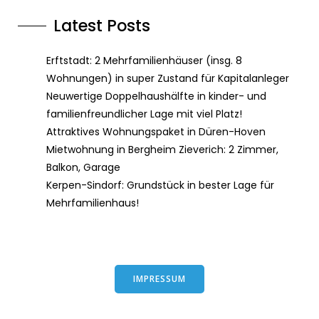
Latest Posts
Erftstadt: 2 Mehrfamilienhäuser (insg. 8
Wohnungen) in super Zustand für Kapitalanleger
Neuwertige Doppelhaushälfte in kinder- und
familienfreundlicher Lage mit viel Platz!
Attraktives Wohnungspaket in Düren-Hoven
Mietwohnung in Bergheim Zieverich: 2 Zimmer,
Balkon, Garage
Kerpen-Sindorf: Grundstück in bester Lage für
Mehrfamilienhaus!
IMPRESSUM