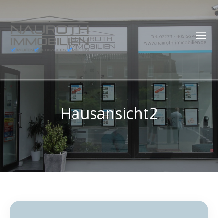
Hausansicht2