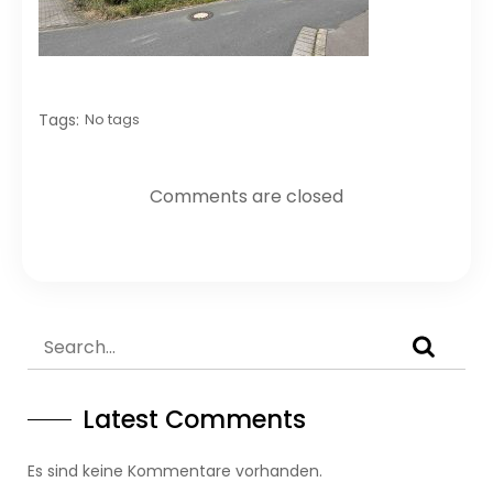
Tags:
No tags
Comments are closed
Latest Comments
Es sind keine Kommentare vorhanden.