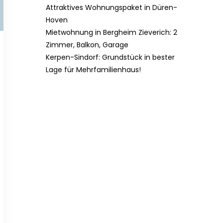
Attraktives Wohnungspaket in Düren-
Hoven
Mietwohnung in Bergheim Zieverich: 2
Zimmer, Balkon, Garage
Kerpen-Sindorf: Grundstück in bester
Lage für Mehrfamilienhaus!