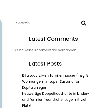
Latest Comments
Es sind keine Kommentare vorhanden.
Latest Posts
Erftstadt: 2 Mehrfamilienhäuser (insg. 8
Wohnungen) in super Zustand für
Kapitalanleger
Neuwertige Doppelhaushälfte in kinder-
und familienfreundlicher Lage mit viel
Platz!