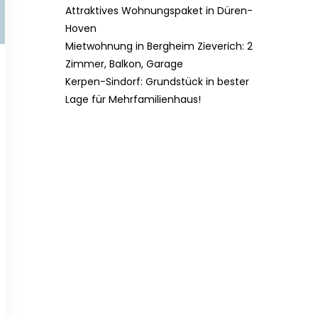
Attraktives Wohnungspaket in Düren-
Hoven
Mietwohnung in Bergheim Zieverich: 2
Zimmer, Balkon, Garage
Kerpen-Sindorf: Grundstück in bester
Lage für Mehrfamilienhaus!