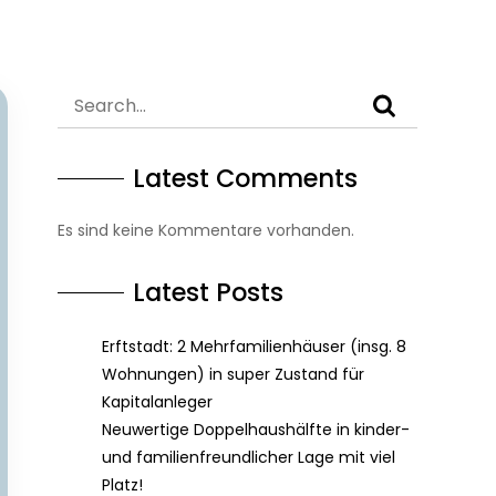
Latest Comments
Es sind keine Kommentare vorhanden.
Latest Posts
Erftstadt: 2 Mehrfamilienhäuser (insg. 8
Wohnungen) in super Zustand für
Kapitalanleger
Neuwertige Doppelhaushälfte in kinder-
und familienfreundlicher Lage mit viel
Platz!