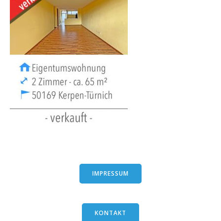
IMPRESSUM
KONTAKT