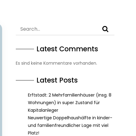
Latest Comments
Es sind keine Kommentare vorhanden.
Latest Posts
Erftstadt: 2 Mehrfamilienhäuser (insg. 8
Wohnungen) in super Zustand für
Kapitalanleger
Neuwertige Doppelhaushälfte in kinder-
und familienfreundlicher Lage mit viel
Platz!