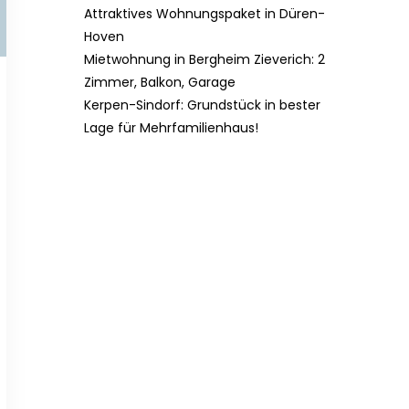
Attraktives Wohnungspaket in Düren-
Hoven
Mietwohnung in Bergheim Zieverich: 2
Zimmer, Balkon, Garage
Kerpen-Sindorf: Grundstück in bester
Lage für Mehrfamilienhaus!