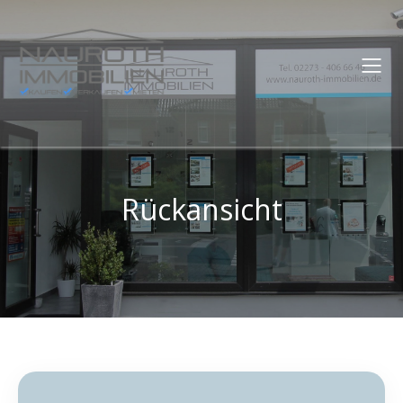
Rückansicht