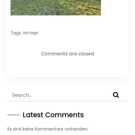
Tags:
No tags
Comments are closed
Latest Comments
Es sind keine Kommentare vorhanden.