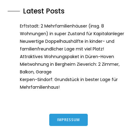
Latest Posts
Erftstadt: 2 Mehrfamilienhäuser (insg. 8
Wohnungen) in super Zustand für Kapitalanleger
Neuwertige Doppelhaushälfte in kinder- und
familienfreundlicher Lage mit viel Platz!
Attraktives Wohnungspaket in Düren-Hoven
Mietwohnung in Bergheim Zieverich: 2 Zimmer,
Balkon, Garage
Kerpen-Sindorf: Grundstück in bester Lage für
Mehrfamilienhaus!
IMPRESSUM