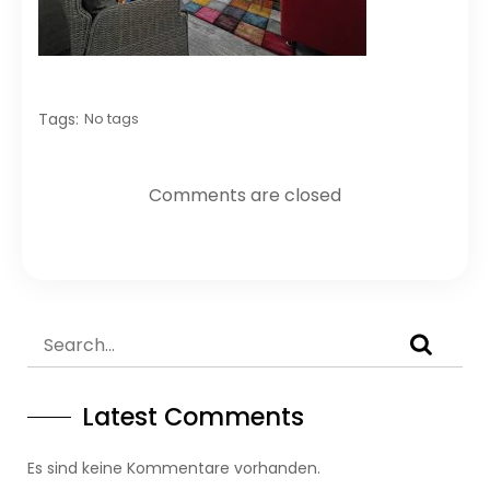
Tags:
No tags
Comments are closed
Latest Comments
Es sind keine Kommentare vorhanden.