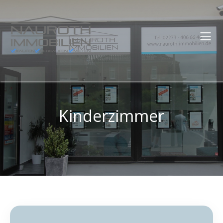
Kinderzimmer