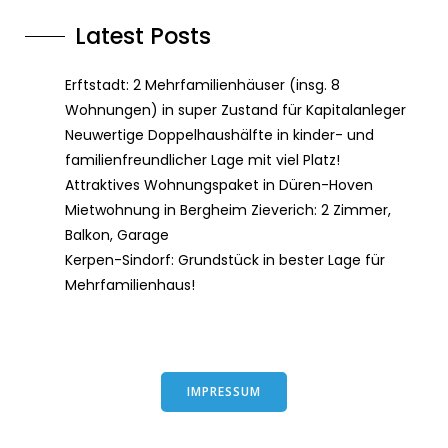
Latest Posts
Erftstadt: 2 Mehrfamilienhäuser (insg. 8
Wohnungen) in super Zustand für Kapitalanleger
Neuwertige Doppelhaushälfte in kinder- und
familienfreundlicher Lage mit viel Platz!
Attraktives Wohnungspaket in Düren-Hoven
Mietwohnung in Bergheim Zieverich: 2 Zimmer,
Balkon, Garage
Kerpen-Sindorf: Grundstück in bester Lage für
Mehrfamilienhaus!
IMPRESSUM