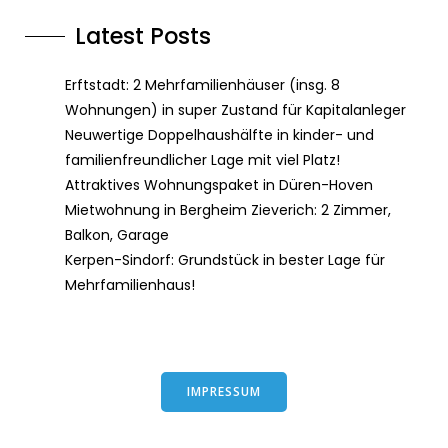
Latest Posts
Erftstadt: 2 Mehrfamilienhäuser (insg. 8
Wohnungen) in super Zustand für Kapitalanleger
Neuwertige Doppelhaushälfte in kinder- und
familienfreundlicher Lage mit viel Platz!
Attraktives Wohnungspaket in Düren-Hoven
Mietwohnung in Bergheim Zieverich: 2 Zimmer,
Balkon, Garage
Kerpen-Sindorf: Grundstück in bester Lage für
Mehrfamilienhaus!
IMPRESSUM