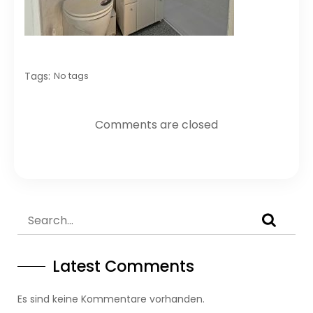
Tags:
No tags
Comments are closed
Latest Comments
Es sind keine Kommentare vorhanden.