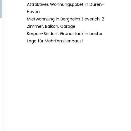
Attraktives Wohnungspaket in Düren-
Hoven
Mietwohnung in Bergheim Zieverich: 2
Zimmer, Balkon, Garage
Kerpen-Sindorf: Grundstück in bester
Lage für Mehrfamilienhaus!