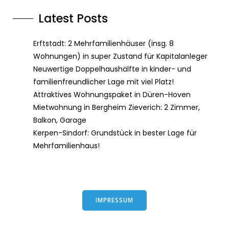
Latest Posts
Erftstadt: 2 Mehrfamilienhäuser (insg. 8
Wohnungen) in super Zustand für Kapitalanleger
Neuwertige Doppelhaushälfte in kinder- und
familienfreundlicher Lage mit viel Platz!
Attraktives Wohnungspaket in Düren-Hoven
Mietwohnung in Bergheim Zieverich: 2 Zimmer,
Balkon, Garage
Kerpen-Sindorf: Grundstück in bester Lage für
Mehrfamilienhaus!
IMPRESSUM