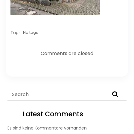
Tags:
No tags
Comments are closed
Latest Comments
Es sind keine Kommentare vorhanden.