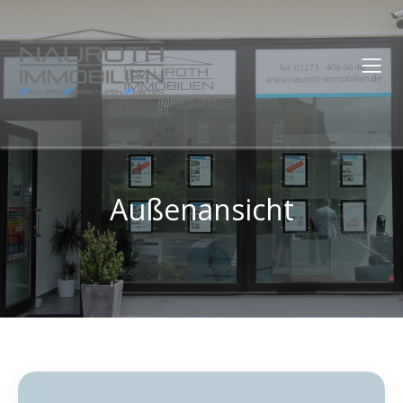
Außenansicht