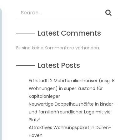
Latest Comments
Es sind keine Kommentare vorhanden.
Latest Posts
Erftstadt: 2 Mehrfamilienhäuser (insg. 8
Wohnungen) in super Zustand für
Kapitalanleger
Neuwertige Doppelhaushälfte in kinder-
und familienfreundlicher Lage mit viel
Platz!
Attraktives Wohnungspaket in Düren-
Hoven