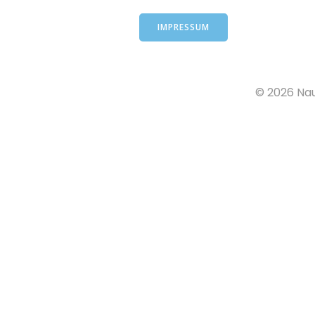
IMPRESSUM
© 2026 Na