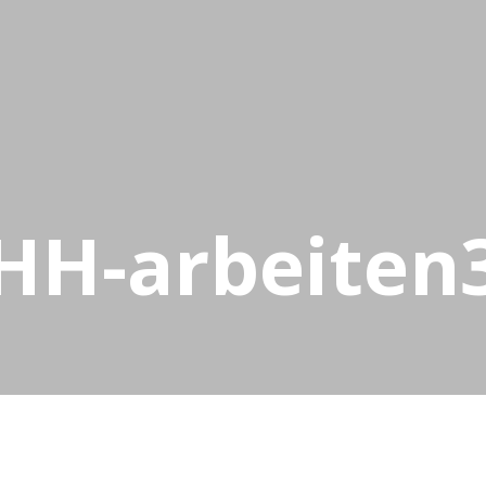
HH-arbeiten