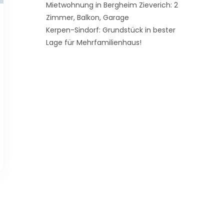
Mietwohnung in Bergheim Zieverich: 2
Zimmer, Balkon, Garage
Kerpen-Sindorf: Grundstück in bester
Lage für Mehrfamilienhaus!